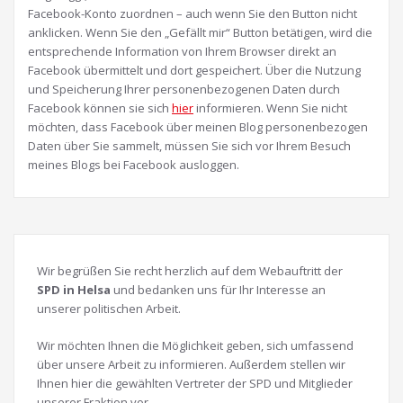
Facebook-Konto zuordnen – auch wenn Sie den Button nicht
anklicken. Wenn Sie den „Gefällt mir“ Button betätigen, wird die
entsprechende Information von Ihrem Browser direkt an
Facebook übermittelt und dort gespeichert. Über die Nutzung
und Speicherung Ihrer personenbezogenen Daten durch
Facebook können sie sich
hier
informieren. Wenn Sie nicht
möchten, dass Facebook über meinen Blog personenbezogen
Daten über Sie sammelt, müssen Sie sich vor Ihrem Besuch
meines Blogs bei Facebook ausloggen.
Wir begrüßen Sie recht herzlich auf dem Webauftritt der
SPD in Helsa
und bedanken uns für Ihr Interesse an
unserer politischen Arbeit.
Wir möchten Ihnen die Möglichkeit geben, sich umfassend
über unsere Arbeit zu informieren. Außerdem stellen wir
Ihnen hier die gewählten Vertreter der SPD und Mitglieder
unserer Fraktion vor.