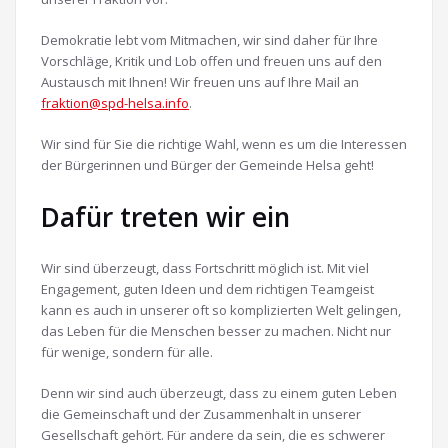
Demokratie lebt vom Mitmachen, wir sind daher für Ihre
Vorschläge, Kritik und Lob offen und freuen uns auf den
Austausch mit Ihnen! Wir freuen uns auf Ihre Mail an
fraktion@spd-helsa.info
.
Wir sind für Sie die richtige Wahl, wenn es um die Interessen
der Bürgerinnen und Bürger der Gemeinde Helsa geht!
Dafür treten wir ein
Wir sind überzeugt, dass Fortschritt möglich ist. Mit viel
Engagement, guten Ideen und dem richtigen Teamgeist
kann es auch in unserer oft so komplizierten Welt gelingen,
das Leben für die Menschen besser zu machen. Nicht nur
für wenige, sondern für alle.
Denn wir sind auch überzeugt, dass zu einem guten Leben
die Gemeinschaft und der Zusammenhalt in unserer
Gesellschaft gehört. Für andere da sein, die es schwerer