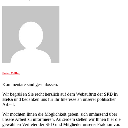
Peter Müller
Kommentare sind geschlossen.
Wir begrüßen Sie recht herzlich auf dem Webauftritt der
SPD in
Helsa
und bedanken uns für Ihr Interesse an unserer politischen
Arbeit.
Wir möchten Ihnen die Möglichkeit geben, sich umfassend über
unsere Arbeit zu informieren. Außerdem stellen wir Ihnen hier die
gewählten Vertreter der SPD und Mitglieder unserer Fraktion vor.