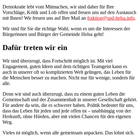
Demokratie lebt vom Mitmachen, wir sind daher für Ihre
Vorschläge, Kritik und Lob offen und freuen uns auf den Austausch
mit Ihnen! Wir freuen uns auf Ihre Mail an
fraktion@spd-helsa.info
.
Wir sind für Sie die richtige Wahl, wenn es um die Interessen der
Bürgerinnen und Bürger der Gemeinde Helsa geht!
Dafür treten wir ein
Wir sind überzeugt, dass Fortschritt möglich ist. Mit viel
Engagement, guten Ideen und dem richtigen Teamgeist kann es
auch in unserer oft so komplizierten Welt gelingen, das Leben für
die Menschen besser zu machen. Nicht nur für wenige, sondern für
alle.
Denn wir sind auch überzeugt, dass zu einem guten Leben die
Gemeinschaft und der Zusammenhalt in unserer Gesellschaft gehört.
Für andere da sein, die es schwerer haben. Politik bedeutet für uns,
dass das Leben für jeden und jede offen ist – unabhängig von der
Herkunft, ohne Hürden, aber mit vielen Chancen für den eigenen
Weg.
Vieles ist möglich, wenn alle gemeinsam anpacken. Das lohnt sich.