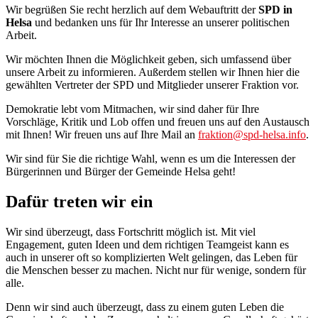
Wir begrüßen Sie recht herzlich auf dem Webauftritt der
SPD in
Helsa
und bedanken uns für Ihr Interesse an unserer politischen
Arbeit.
Wir möchten Ihnen die Möglichkeit geben, sich umfassend über
unsere Arbeit zu informieren. Außerdem stellen wir Ihnen hier die
gewählten Vertreter der SPD und Mitglieder unserer Fraktion vor.
Demokratie lebt vom Mitmachen, wir sind daher für Ihre
Vorschläge, Kritik und Lob offen und freuen uns auf den Austausch
mit Ihnen! Wir freuen uns auf Ihre Mail an
fraktion@spd-helsa.info
.
Wir sind für Sie die richtige Wahl, wenn es um die Interessen der
Bürgerinnen und Bürger der Gemeinde Helsa geht!
Dafür treten wir ein
Wir sind überzeugt, dass Fortschritt möglich ist. Mit viel
Engagement, guten Ideen und dem richtigen Teamgeist kann es
auch in unserer oft so komplizierten Welt gelingen, das Leben für
die Menschen besser zu machen. Nicht nur für wenige, sondern für
alle.
Denn wir sind auch überzeugt, dass zu einem guten Leben die