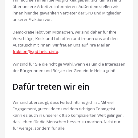
über unsere Arbeit zu informieren. Außerdem stellen wir
Ihnen hier die gewählten Vertreter der SPD und Mitglieder
unserer Fraktion vor.
Demokratie lebt vom Mitmachen, wir sind daher für Ihre
Vorschläge, Kritik und Lob offen und freuen uns auf den
Austausch mit Ihnen! Wir freuen uns auf Ihre Mail an
fraktion@spd-helsa.info
.
Wir sind für Sie die richtige Wahl, wenn es um die Interessen
der Bürgerinnen und Bürger der Gemeinde Helsa geht!
Dafür treten wir ein
Wir sind überzeugt, dass Fortschritt möglich ist. Mit viel
Engagement, guten Ideen und dem richtigen Teamgeist
kann es auch in unserer oft so komplizierten Welt gelingen,
das Leben für die Menschen besser zu machen. Nicht nur
für wenige, sondern für alle.