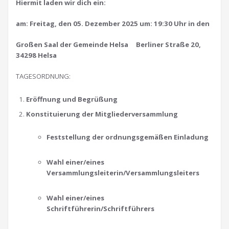
Hiermit laden wir dich ein:
am: Freitag, den 05. Dezember 2025 um: 19:30 Uhr in den
Großen Saal der Gemeinde Helsa Berliner Straße 20,
34298 Helsa
TAGESORDNUNG:
Eröffnung und Begrüßung
Konstituierung der Mitgliederversammlung
Feststellung der ordnungsgemäßen Einladung
Wahl einer/eines
Versammlungsleiterin/Versammlungsleiters
Wahl einer/eines
Schriftführerin/Schriftführers