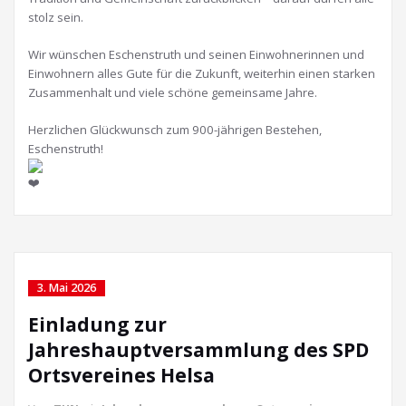
stolz sein.
Wir wünschen Eschenstruth und seinen Einwohnerinnen und
Einwohnern alles Gute für die Zukunft, weiterhin einen starken
Zusammenhalt und viele schöne gemeinsame Jahre.
Herzlichen Glückwunsch zum 900-jährigen Bestehen,
Eschenstruth!
3. Mai 2026
Einladung zur
Jahreshauptversammlung des SPD
Ortsvereines Helsa