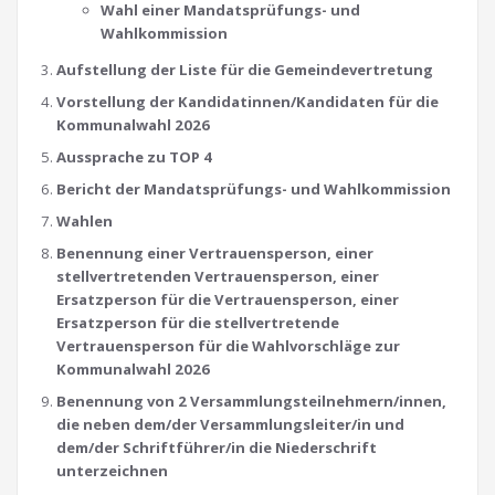
Wahl einer Mandatsprüfungs- und
Wahlkommission
Aufstellung der Liste für die Gemeindevertretung
Vorstellung der Kandidatinnen/Kandidaten für die
Kommunalwahl 2026
Aussprache zu TOP 4
Bericht der Mandatsprüfungs- und Wahlkommission
Wahlen
Benennung einer Vertrauensperson, einer
stellvertretenden Vertrauensperson, einer
Ersatzperson für die Vertrauensperson, einer
Ersatzperson für die stellvertretende
Vertrauensperson für die Wahlvorschläge zur
Kommunalwahl 2026
Benennung von 2 Versammlungsteilnehmern/innen,
die neben dem/der Versammlungsleiter/in und
dem/der Schriftführer/in die Niederschrift
unterzeichnen