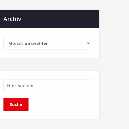
Archiv
Archiv