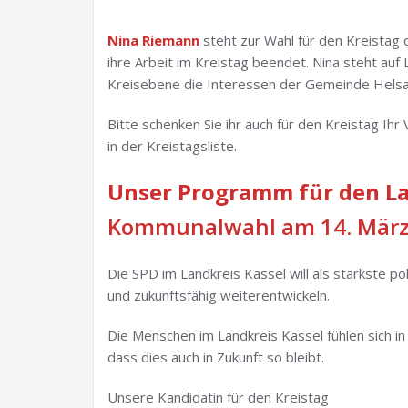
Nina Riemann
steht zur Wahl für den Kreistag
ihre Arbeit im Kreistag beendet. Nina steht auf L
Kreisebene die Interessen der Gemeinde Helsa
Bitte schenken Sie ihr auch für den Kreistag Ihr
in der Kreistagsliste.
Unser Programm für den Lan
Kommunalwahl am 14. März
Die SPD im Landkreis Kassel will als stärkste p
und zukunftsfähig weiterentwickeln.
Die Menschen im Landkreis Kassel fühlen sich in
dass dies auch in Zukunft so bleibt.
Unsere Kandidatin für den Kreistag