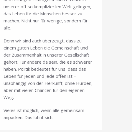
unserer oft so komplizierten Welt gelingen,
das Leben für die Menschen besser zu
machen. Nicht nur für wenige, sondern für
alle.
Denn wir sind auch überzeugt, dass zu
einem guten Leben die Gemeinschaft und
der Zusammenhalt in unserer Gesellschaft
gehört. Für andere da sein, die es schwerer
haben. Politik bedeutet für uns, dass das
Leben für jeden und jede offen ist –
unabhängig von der Herkunft, ohne Hürden,
aber mit vielen Chancen für den eigenen
Weg.
Vieles ist möglich, wenn alle gemeinsam
anpacken. Das lohnt sich.