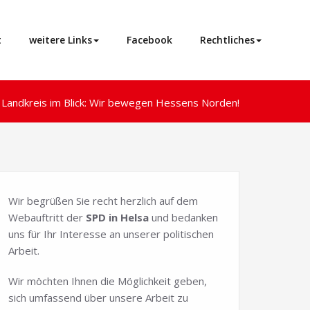
t
weitere Links
Facebook
Rechtliches
Landkreis im Blick: Wir bewegen Hessens Norden!
Wir begrüßen Sie recht herzlich auf dem
Webauftritt der
SPD in Helsa
und bedanken
uns für Ihr Interesse an unserer politischen
Arbeit.
Wir möchten Ihnen die Möglichkeit geben,
sich umfassend über unsere Arbeit zu