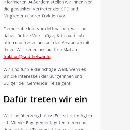
informieren. Außerdem stellen wir Ihnen hier
die gewählten Vertreter der SPD und
Mitglieder unserer Fraktion vor.
Demokratie lebt vom Mitmachen, wir sind
daher für Ihre Vorschläge, Kritik und Lob
offen und freuen uns auf den Austausch mit
Ihnen! Wir freuen uns auf Ihre Mail an
fraktion@spd-helsa.info
.
Wir sind für Sie die richtige Wahl, wenn es
um die Interessen der Bürgerinnen und
Bürger der Gemeinde Helsa geht!
Dafür treten wir ein
Wir sind überzeugt, dass Fortschritt möglich
ist. Mit viel Engagement, guten Ideen und
dem richtigen Teamgeist kann es auch in