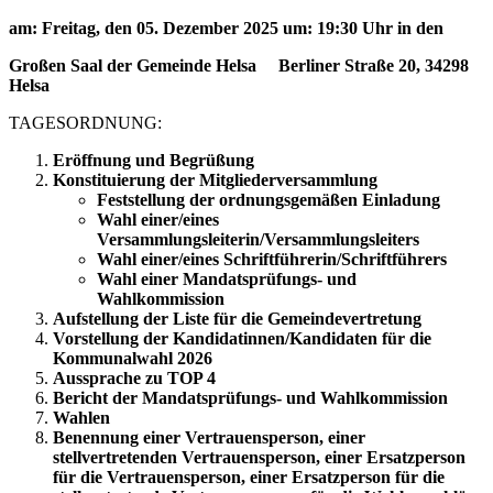
am: Freitag, den 05. Dezember 2025 um: 19:30 Uhr in den
Großen Saal der Gemeinde Helsa Berliner Straße 20, 34298
Helsa
TAGESORDNUNG:
Eröffnung und Begrüßung
Konstituierung der Mitgliederversammlung
Feststellung der ordnungsgemäßen Einladung
Wahl einer/eines
Versammlungsleiterin/Versammlungsleiters
Wahl einer/eines Schriftführerin/Schriftführers
Wahl einer Mandatsprüfungs- und
Wahlkommission
Aufstellung der Liste für die Gemeindevertretung
Vorstellung der Kandidatinnen/Kandidaten für die
Kommunalwahl 2026
Aussprache zu TOP 4
Bericht der Mandatsprüfungs- und Wahlkommission
Wahlen
Benennung einer Vertrauensperson, einer
stellvertretenden Vertrauensperson, einer Ersatzperson
für die Vertrauensperson, einer Ersatzperson für die