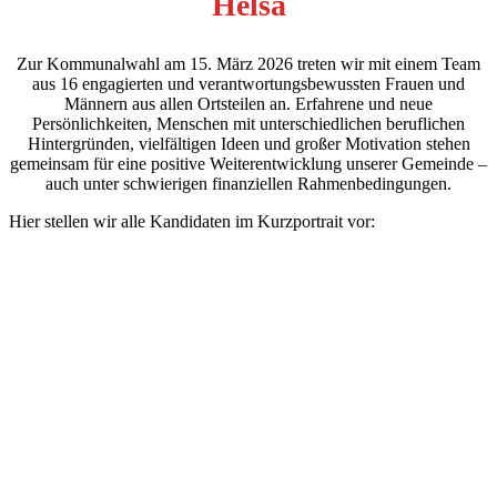
Helsa
Zur Kommunalwahl am 15. März 2026 treten wir mit einem Team
aus 16 engagierten und verantwortungsbewussten Frauen und
Männern aus allen Ortsteilen an. Erfahrene und neue
Persönlichkeiten, Menschen mit unterschiedlichen beruflichen
Hintergründen, vielfältigen Ideen und großer Motivation stehen
gemeinsam für eine positive Weiterentwicklung unserer Gemeinde –
auch unter schwierigen finanziellen Rahmenbedingungen.
Hier stellen wir alle Kandidaten im Kurzportrait vor: