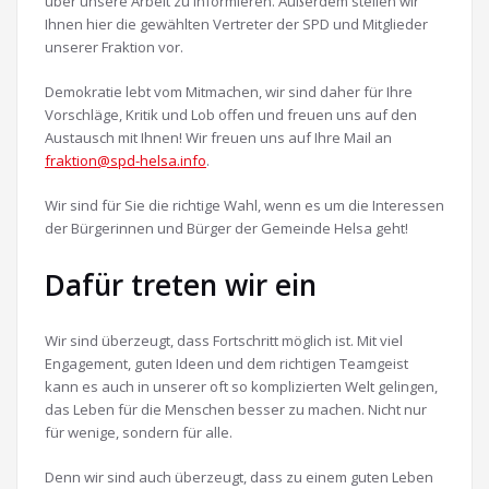
über unsere Arbeit zu informieren. Außerdem stellen wir
Ihnen hier die gewählten Vertreter der SPD und Mitglieder
unserer Fraktion vor.
Demokratie lebt vom Mitmachen, wir sind daher für Ihre
Vorschläge, Kritik und Lob offen und freuen uns auf den
Austausch mit Ihnen! Wir freuen uns auf Ihre Mail an
fraktion@spd-helsa.info
.
Wir sind für Sie die richtige Wahl, wenn es um die Interessen
der Bürgerinnen und Bürger der Gemeinde Helsa geht!
Dafür treten wir ein
Wir sind überzeugt, dass Fortschritt möglich ist. Mit viel
Engagement, guten Ideen und dem richtigen Teamgeist
kann es auch in unserer oft so komplizierten Welt gelingen,
das Leben für die Menschen besser zu machen. Nicht nur
für wenige, sondern für alle.
Denn wir sind auch überzeugt, dass zu einem guten Leben