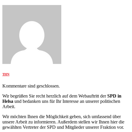
THN
Kommentare sind geschlossen.
Wir begrüßen Sie recht herzlich auf dem Webauftritt der
SPD in
Helsa
und bedanken uns für Ihr Interesse an unserer politischen
Arbeit.
Wir möchten Ihnen die Möglichkeit geben, sich umfassend über
unsere Arbeit zu informieren. Außerdem stellen wir Ihnen hier die
gewählten Vertreter der SPD und Mitglieder unserer Fraktion vor.