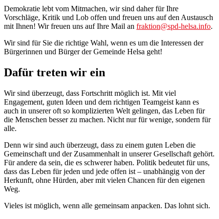
Demokratie lebt vom Mitmachen, wir sind daher für Ihre
Vorschläge, Kritik und Lob offen und freuen uns auf den Austausch
mit Ihnen! Wir freuen uns auf Ihre Mail an
fraktion@spd-helsa.info
.
Wir sind für Sie die richtige Wahl, wenn es um die Interessen der
Bürgerinnen und Bürger der Gemeinde Helsa geht!
Dafür treten wir ein
Wir sind überzeugt, dass Fortschritt möglich ist. Mit viel
Engagement, guten Ideen und dem richtigen Teamgeist kann es
auch in unserer oft so komplizierten Welt gelingen, das Leben für
die Menschen besser zu machen. Nicht nur für wenige, sondern für
alle.
Denn wir sind auch überzeugt, dass zu einem guten Leben die
Gemeinschaft und der Zusammenhalt in unserer Gesellschaft gehört.
Für andere da sein, die es schwerer haben. Politik bedeutet für uns,
dass das Leben für jeden und jede offen ist – unabhängig von der
Herkunft, ohne Hürden, aber mit vielen Chancen für den eigenen
Weg.
Vieles ist möglich, wenn alle gemeinsam anpacken. Das lohnt sich.